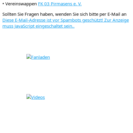
• Vereinswappen
FK 03 Pirmasens e. V.
Sollten Sie Fragen haben, wenden Sie sich bitte per E-Mail an
Diese E-Mail-Adresse ist vor Spambots geschützt! Zur Anzeige
muss JavaScript eingeschaltet sein.
.