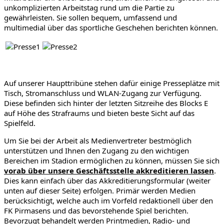
unkomplizierten Arbeitstag rund um die Partie zu
gewährleisten. Sie sollen bequem, umfassend und
multimedial über das sportliche Geschehen berichten können.
Auf unserer Haupttribüne stehen dafür einige Presseplätze mit
Tisch, Stromanschluss und WLAN-Zugang zur Verfügung.
Diese befinden sich hinter der letzten Sitzreihe des Blocks E
auf Höhe des Strafraums und bieten beste Sicht auf das
Spielfeld.
Um Sie bei der Arbeit als Medienvertreter bestmöglich
unterstützen und Ihnen den Zugang zu den wichtigen
Bereichen im Stadion ermöglichen zu können, müssen Sie sich
vorab über unsere Geschäftsstelle akkreditieren lassen
.
Dies kann einfach über das Akkreditierungsformular (weiter
unten auf dieser Seite) erfolgen. Primär werden Medien
berücksichtigt, welche auch im Vorfeld redaktionell über den
FK Pirmasens und das bevorstehende Spiel berichten.
Bevorzugt behandelt werden Printmedien, Radio- und